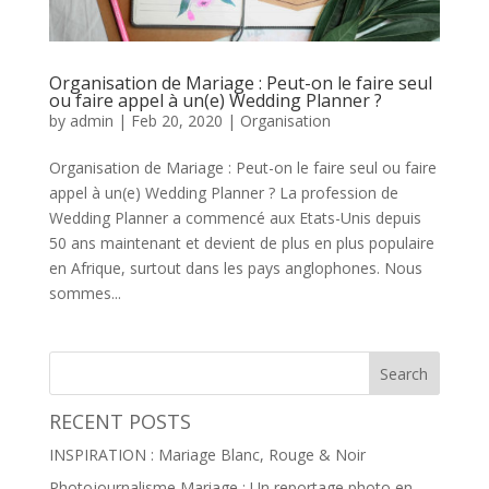
Organisation de Mariage : Peut-on le faire seul
ou faire appel à un(e) Wedding Planner ?
by
admin
|
Feb 20, 2020
|
Organisation
Organisation de Mariage : Peut-on le faire seul ou faire
appel à un(e) Wedding Planner ? La profession de
Wedding Planner a commencé aux Etats-Unis depuis
50 ans maintenant et devient de plus en plus populaire
en Afrique, surtout dans les pays anglophones. Nous
sommes...
RECENT POSTS
INSPIRATION : Mariage Blanc, Rouge & Noir
Photojournalisme Mariage : Un reportage photo en