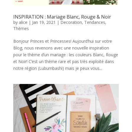
INSPIRATION : Mariage Blanc, Rouge & Noir
by
alice
|
Jan 19, 2021
|
Decoration
,
Tendances
,
Thèmes
Bonjour Princes et Princesses! Aujourd’hui sur votre
Blog, nous revenons avec une nouvelle inspiration
pour le thème d’un mariage : les couleurs Blanc, Rouge
et Noir! C’est un thème rare et pas très exploité dans
notre région (Lubumbashi) mais je peux vous...