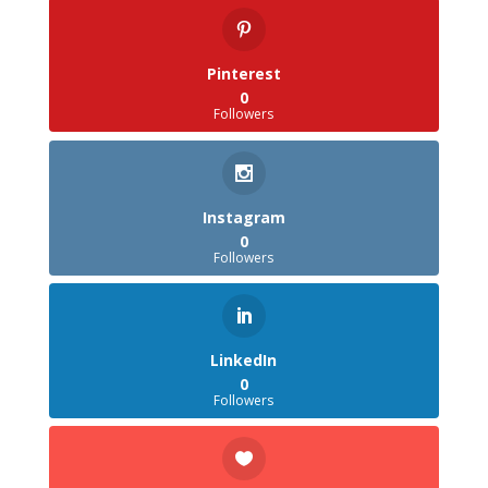
Pinterest
0
Followers
Instagram
0
Followers
LinkedIn
0
Followers