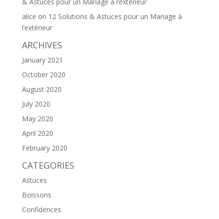
& Astuces pour un Mariage à l’extérieur
alice
on
12 Solutions & Astuces pour un Mariage à
l’extérieur
ARCHIVES
January 2021
October 2020
August 2020
July 2020
May 2020
April 2020
February 2020
CATEGORIES
Astuces
Boissons
Confidences