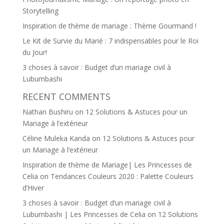
Storytelling
Inspiration de thème de mariage : Thème Gourmand !
Le Kit de Survie du Marié : 7 indispensables pour le Roi
du Jour!
3 choses à savoir : Budget d’un mariage civil à
Lubumbashi
RECENT COMMENTS
Nathan Bushiru
on
12 Solutions & Astuces pour un
Mariage à l’extérieur
Céline Muleka Kanda
on
12 Solutions & Astuces pour
un Mariage à l’extérieur
Inspiration de thème de Mariage| Les Princesses de
Celia
on
Tendances Couleurs 2020 : Palette Couleurs
d’Hiver
3 choses à savoir : Budget d’un mariage civil à
Lubumbashi | Les Princesses de Celia
on
12 Solutions