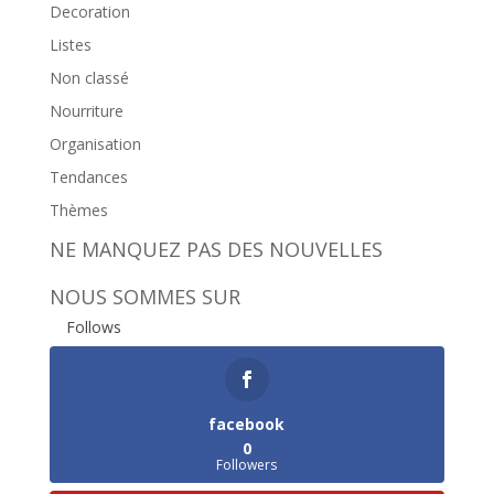
Decoration
Listes
Non classé
Nourriture
Organisation
Tendances
Thèmes
NE MANQUEZ PAS DES NOUVELLES
NOUS SOMMES SUR
Follows
facebook
0
Followers