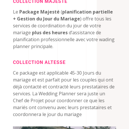
COLLECTION MAJESTE
Le
Package Majesté
(
planification partielle
+ Gestion du Jour du Mariage
) offre tous les
services de coordination du jour de votre
mariage
plus des heures
d’assistance de
planification professionnelle avec votre wading
planner principale.
COLLECTION ALTESSE
Ce package est applicable 45-30 Jours du
mariage et est parfait pour les couples qui ont
déjà contacté et contracté leurs prestataires de
services. La Wedding Planner sera juste un
Chef de Projet pour coordonner ce que les
mariés ont convenu avec leurs prestataires et
coordonnera le jour du mariage