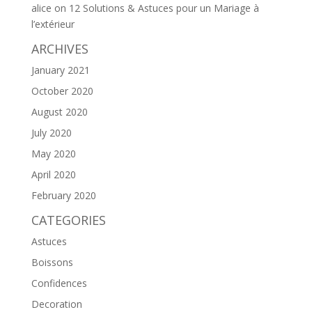
alice
on
12 Solutions & Astuces pour un Mariage à
l’extérieur
ARCHIVES
January 2021
October 2020
August 2020
July 2020
May 2020
April 2020
February 2020
CATEGORIES
Astuces
Boissons
Confidences
Decoration