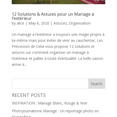
12 Solutions & Astuces pour un Mariage à
l’extérieur
by
alice
|
May 6, 2020
|
Astuces
,
Organisation
Un mariage à l’extérieur a toujours une magie propre à
lui-même mais pour éviter de virer au cauchemar, Les
Princesses de Celia vous propose 12 solutions et
astuces sur comment organiser un mariage à
l’extérieur et pallier à toute éventualité. La belle saison
arrive à...
RECENT POSTS
INSPIRATION : Mariage Blanc, Rouge & Noir
Photojournalisme Mariage : Un reportage photo en
Storytelling