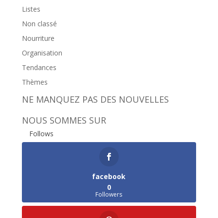
Listes
Non classé
Nourriture
Organisation
Tendances
Thèmes
NE MANQUEZ PAS DES NOUVELLES
NOUS SOMMES SUR
Follows
facebook
0
Followers