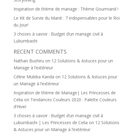
Inspiration de thème de mariage : Thème Gourmand !
Le Kit de Survie du Marié : 7 indispensables pour le Roi
du Jour!
3 choses à savoir : Budget d’un mariage civil à
Lubumbashi
RECENT COMMENTS
Nathan Bushiru
on
12 Solutions & Astuces pour un
Mariage à l’extérieur
Céline Muleka Kanda
on
12 Solutions & Astuces pour
un Mariage à l’extérieur
Inspiration de thème de Mariage| Les Princesses de
Celia
on
Tendances Couleurs 2020 : Palette Couleurs
d’Hiver
3 choses à savoir : Budget d’un mariage civil à
Lubumbashi | Les Princesses de Celia
on
12 Solutions
& Astuces pour un Mariage à l’extérieur