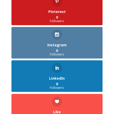
Pinterest
0
Followers
Instagram
0
Followers
LinkedIn
0
Followers
Like