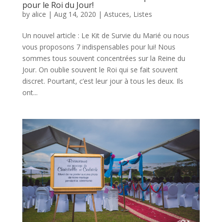
pour le Roi du Jour!
by
alice
|
Aug 14, 2020
|
Astuces
,
Listes
Un nouvel article : Le Kit de Survie du Marié ou nous
vous proposons 7 indispensables pour lui! Nous
sommes tous souvent concentrées sur la Reine du
Jour. On oublie souvent le Roi qui se fait souvent
discret. Pourtant, c’est leur jour à tous les deux. Ils
ont...